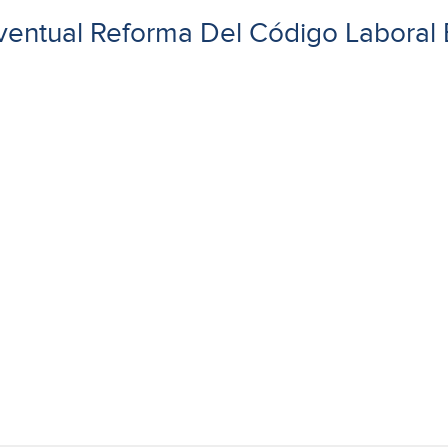
ventual Reforma Del Código Laboral