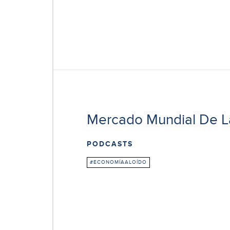
Mercado Mundial De L
PODCASTS
#ECONOMÍAALOÍDO