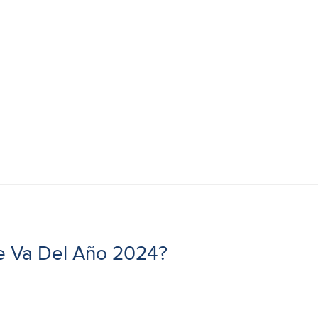
e Va Del Año 2024?