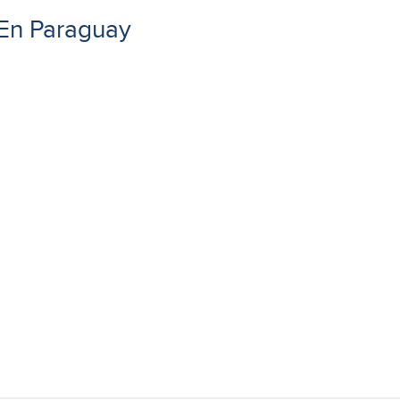
 En Paraguay