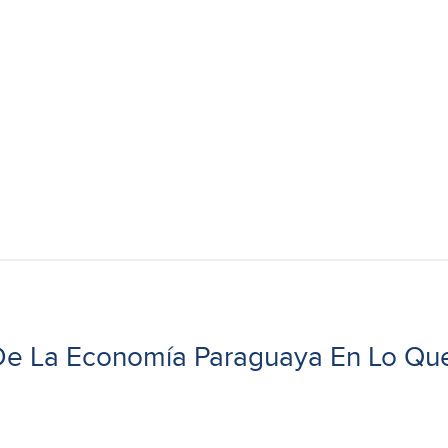
 De La Economía Paraguaya En Lo Qu