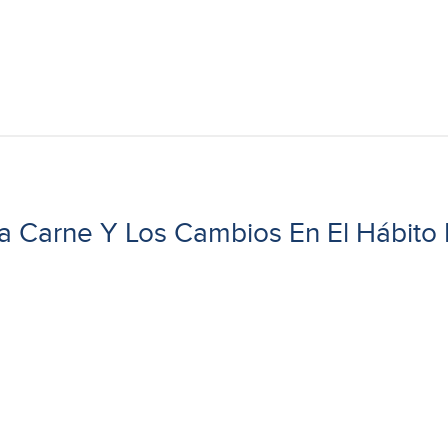
a Carne Y Los Cambios En El Hábi