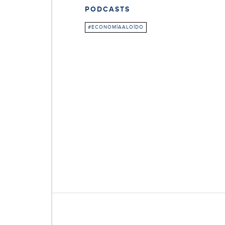
PODCASTS
#ECONOMÍAALOÍDO