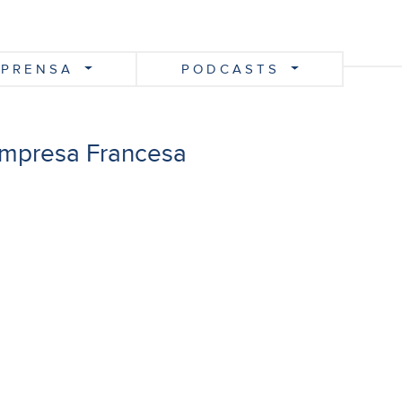
PRENSA
PODCASTS
Empresa Francesa