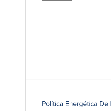
Política Energética D