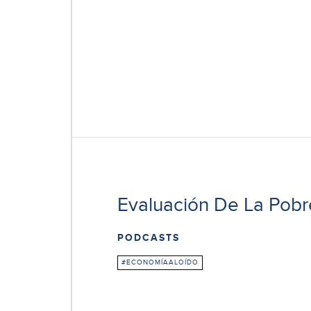
Evaluación De La Pobr
PODCASTS
#ECONOMÍAALOÍDO