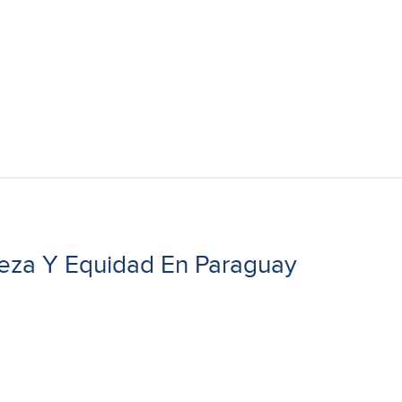
eza Y Equidad En Paraguay