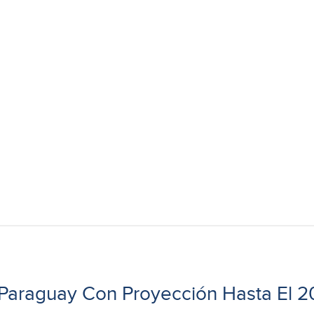
e Paraguay Con Proyección Hasta El 