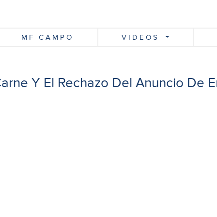
MF CAMPO
VIDEOS
Carne Y El Rechazo Del Anuncio De 